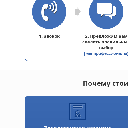
1. Звонок
2. Предложим Вам
сделать правильны
выбор
[мы профессионалы
Почему стои
Эксклюзивная гарантия