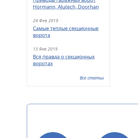
Hormann, Alutech, Doorhan
24 Фев 2019
Самые теплые секционные
ворота
13 Янв 2019
Вся правда о секционных
воротах
Все статьи