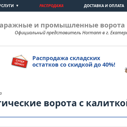
УСЛУГИ
РАСПРОДАЖА
ДОСТАВКА И ОПЛАТА
Гаражные и промышленные ворота
Официальный представитель Hormann в г. Екатер
Распродажа складских
остатков со скидкой до 40%!
а
ические ворота с калитко