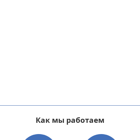
Как мы работаем