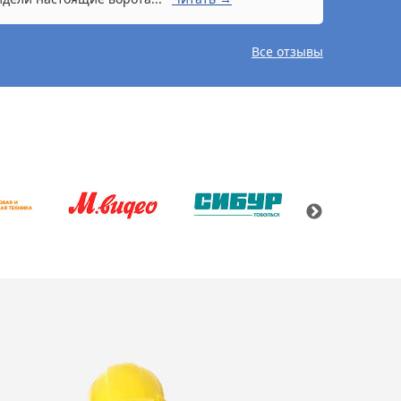
Все отзывы