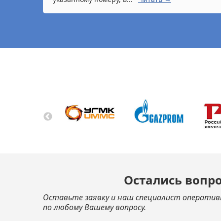
Остались вопр
Оставьте заявку и наш специалист оператив
по любому Вашему вопросу.