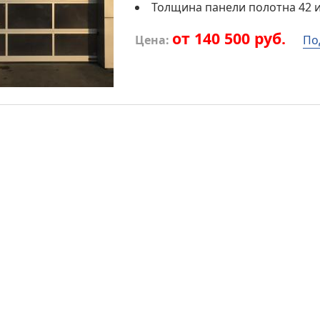
Толщина панели полотна 42 и
от 140 500 руб.
Цена:
По