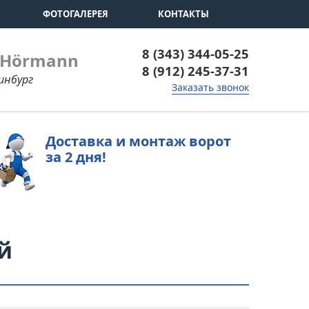
ФОТОГАЛЕРЕЯ
КОНТАКТЫ
8 (343) 344-05-25
 Hörmann
8 (912) 245-37-31
инбург
Заказать звонок
Доставка и монтаж ворот
за 2 дня!
й