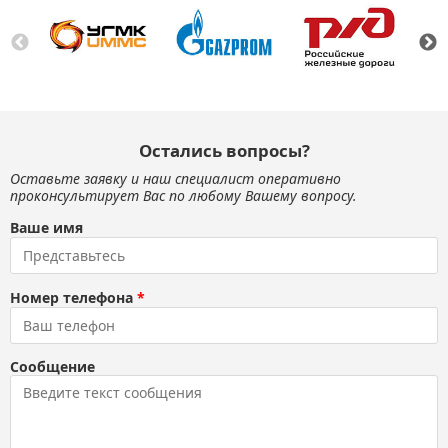
Остались вопросы?
Оставьте заявку и наш специалист оперативно
проконсультирует Вас по любому Вашему вопросу.
Ваше имя
Номер телефона
*
Сообщение