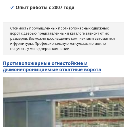
Опыт работы с 2007 года
Стоимость промышленных противопожарных сдвижных
ворот с дверью представленных в каталоге зависит от их
размеров. Возможно дооснащение комплектами автоматики
и фурнитуры. Профессиональную консультацию можно
получить у менеджеров компании.
Противопожарные огнестойкие и
дымонепроницаемые откатные ворота