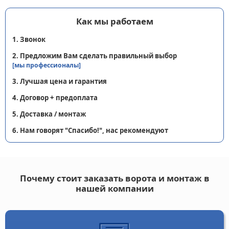
Как мы работаем
1. Звонок
2. Предложим Вам сделать правильный выбор
[мы профессионалы]
3. Лучшая цена и гарантия
4. Договор + предоплата
5. Доставка / монтаж
6. Нам говорят "Спасибо!", нас рекомендуют
Почему стоит заказать ворота и монтаж в
нашей компании