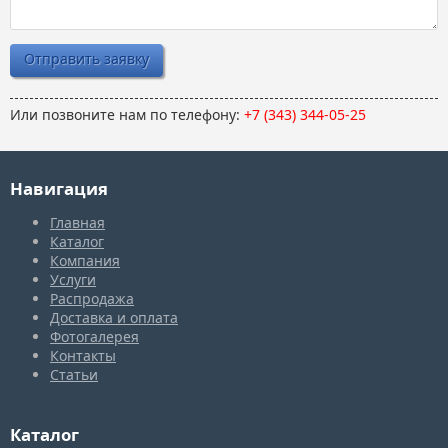
Или позвоните нам по телефону:
+7 (343) 344-05-25
Навигация
Главная
Каталог
Компания
Услуги
Распродажа
Доставка и оплата
Фотогалерея
Контакты
Статьи
Каталог