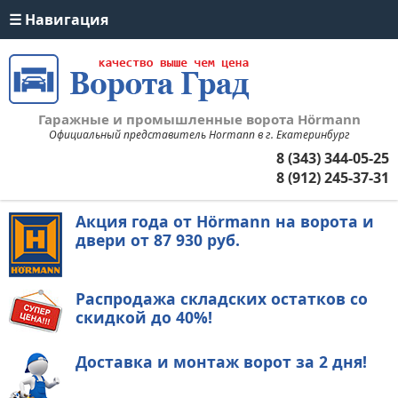
Гаражные и промышленные ворота Hörmann
Официальный представитель Hormann в г. Екатеринбург
8 (343) 344-05-25
8 (912) 245-37-31
Акция года от Hörmann на ворота и
двери
от 87 930 руб.
Распродажа складских остатков со
скидкой до 40%!
Доставка и монтаж ворот
за 2 дня!