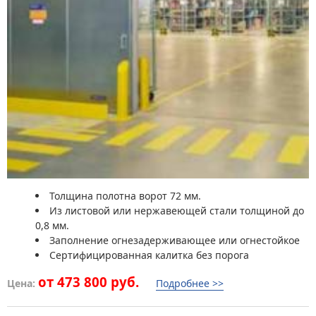
Толщина полотна ворот 72 мм.
Из листовой или нержавеющей стали толщиной до
0,8 мм.
Заполнение огнезадерживающее или огнестойкое
Сертифицированная калитка без порога
от 473 800 руб.
Цена:
Подробнее >>