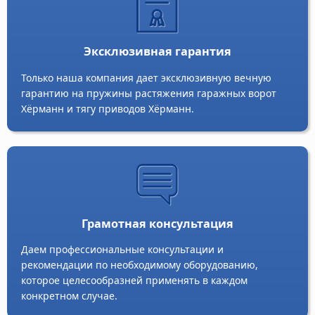
Эксклюзивная гарантия
Только наша компания дает эксклюзивную вечную
гарантию на пружины растяжения гаражных ворот
Хёрманн и тягу приводов Хёрманн.
Грамотная консультация
Даем профессиональные консультации и
рекомендации по необходимому оборудованию,
которое целесообразней применять в каждом
конкретном случае.