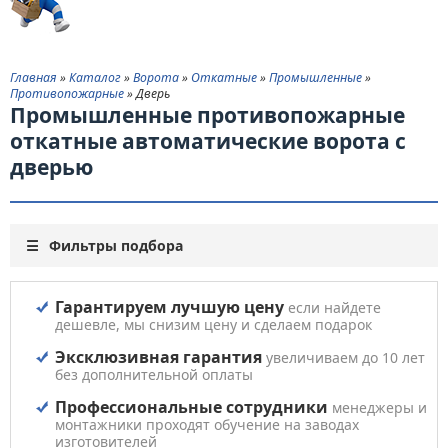
Главная
»
Каталог
»
Ворота
»
Откатные
»
Промышленные
»
Противопожарные
» Дверь
Промышленные противопожарные
откатные автоматические ворота с
дверью
Фильтры подбора
Гарантируем лучшую цену
если найдете
дешевле, мы снизим цену и сделаем подарок
Эксклюзивная гарантия
увеличиваем до 10 лет
без дополнительной оплаты
Профессиональные сотрудники
менеджеры и
монтажники проходят обучение на заводах
изготовителей