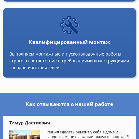
Квалифицированный монтаж
Выполняем монтажные и пусконаладочные работы
строго в соответствие с требованиями и инструкциями
заводов-изготовителей.
Как отзываются о нашей работе
Тимур Дастиевич
Решил сделать ремонт у себя в доме и
заодно заменить старые тяжелые ворота. Я